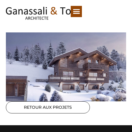
RETOUR AUX PROJETS