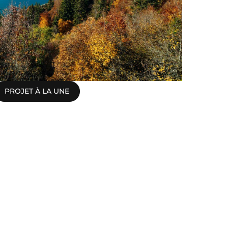
PROJET À LA UNE