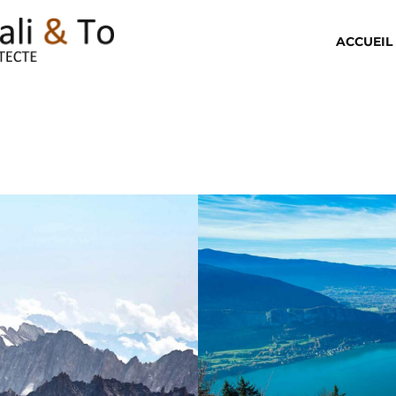
ACCUEIL