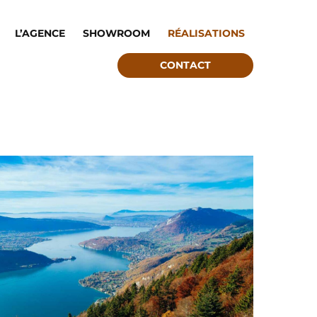
L’AGENCE
SHOWROOM
RÉALISATIONS
CONTACT