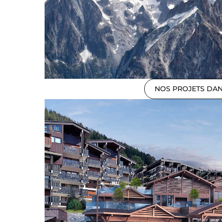
NOS PROJETS DA