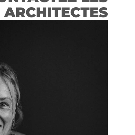
ARCHITECTES