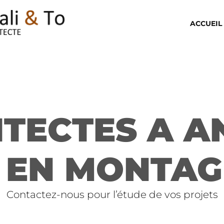
ACCUEIL
ITECTES A A
 EN MONTA
Contactez-nous pour l’étude de vos projets