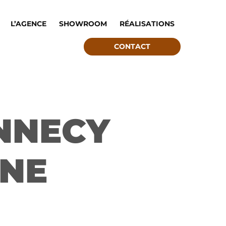
L’AGENCE
SHOWROOM
RÉALISATIONS
CONTACT
NNECY
GNE