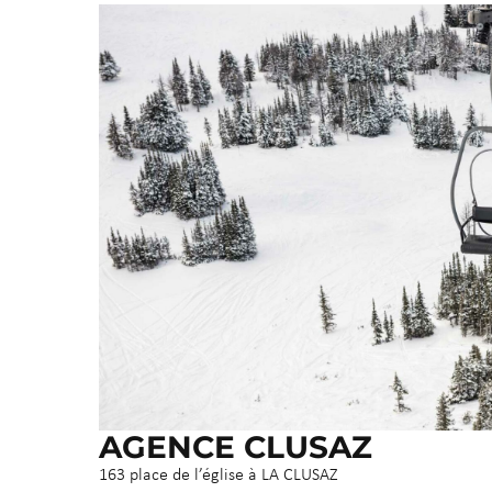
AGENCE CLUSAZ
163 place de l’église à LA CLUSAZ