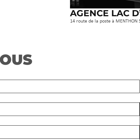
AGENCE LAC D
14 route de la poste à MENTHON
NOUS