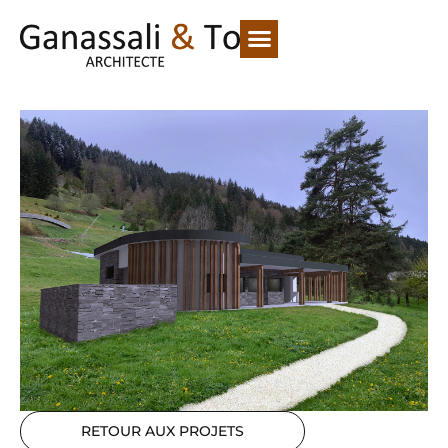
RETOUR AUX PROJETS