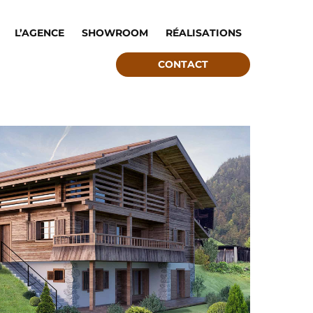
L’AGENCE
SHOWROOM
RÉALISATIONS
CONTACT