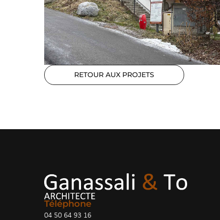
RETOUR AUX PROJETS
Téléphone
04 50 64 93 16