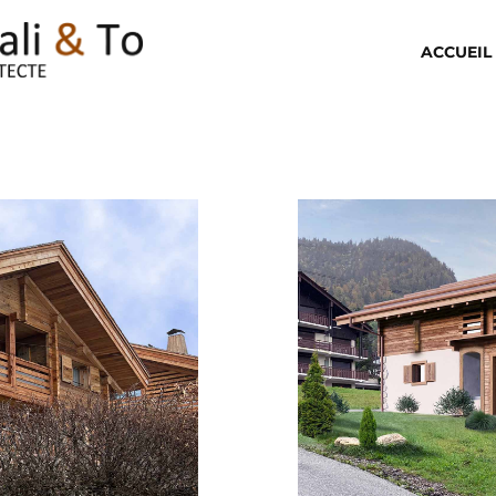
ACCUEIL