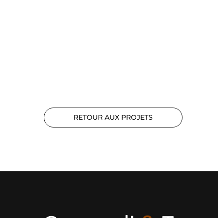
RETOUR AUX PROJETS