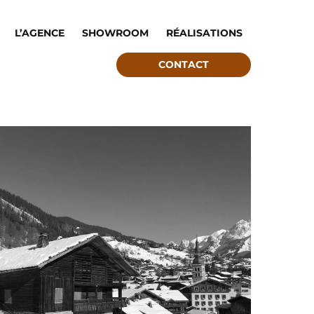
L’AGENCE
SHOWROOM
RÉALISATIONS
CONTACT