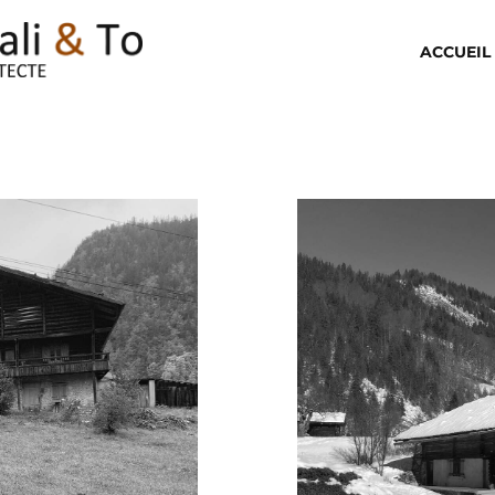
ACCUEIL