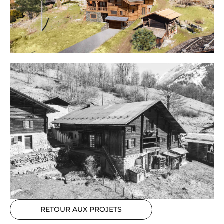
RETOUR AUX PROJETS