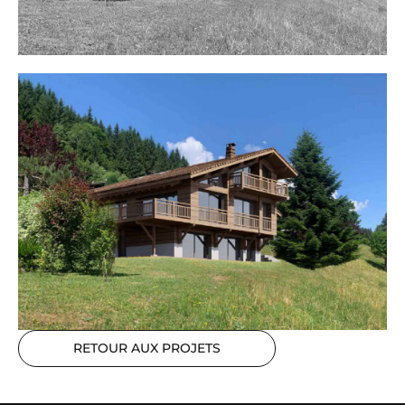
RETOUR AUX PROJETS